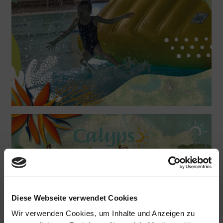
Diese Webseite verwendet Cookies
Wir verwenden Cookies, um Inhalte und Anzeigen zu