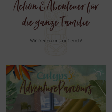
Action & Abenteuer für
die ganze Familie
Wir freuen uns auf euch!