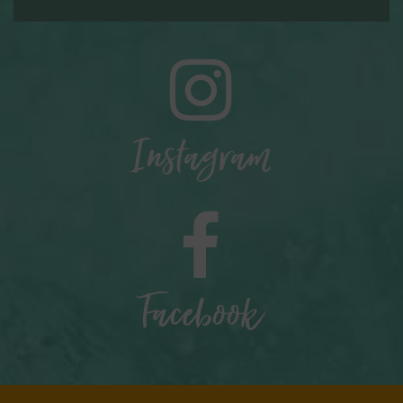
Instagram
Facebook