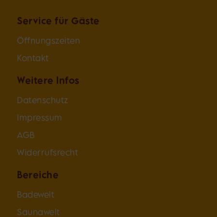
Service für Gäste
Öffnungszeiten
Kontakt
Weitere Infos
Datenschutz
Impressum
AGB
Widerrufsrecht
Bereiche
Badewelt
Saunawelt