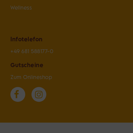
Wellness
Infotelefon
+49 681 588177-0
Gutscheine
Zum Onlineshop