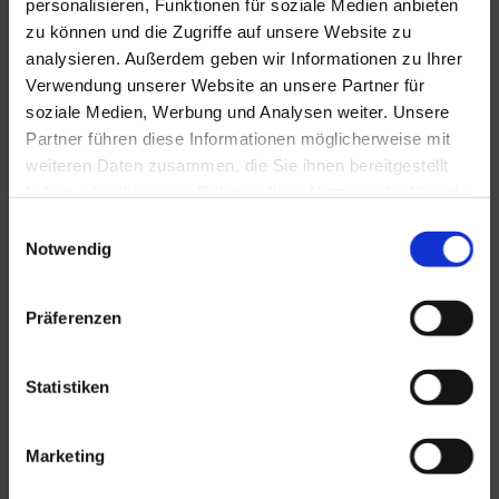
personalisieren, Funktionen für soziale Medien anbieten
zu können und die Zugriffe auf unsere Website zu
analysieren. Außerdem geben wir Informationen zu Ihrer
Verwendung unserer Website an unsere Partner für
soziale Medien, Werbung und Analysen weiter. Unsere
Partner führen diese Informationen möglicherweise mit
weiteren Daten zusammen, die Sie ihnen bereitgestellt
haben oder die sie im Rahmen Ihrer Nutzung der Dienste
gesammelt haben.
Einwilligungsauswahl
Notwendig
Präferenzen
Statistiken
Marketing