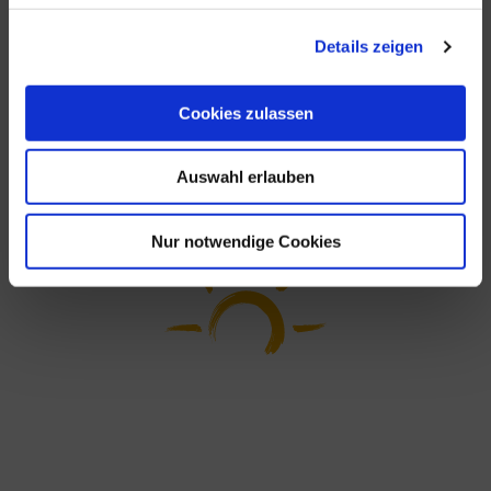
Details zeigen
Cookies zulassen
Auswahl erlauben
Nur notwendige Cookies