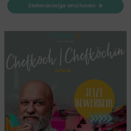
Stellenanzeige anschauen