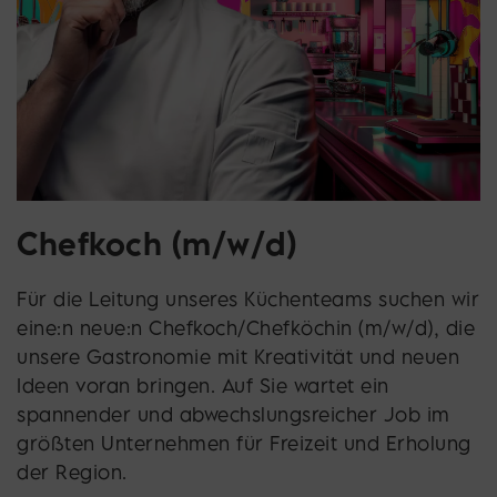
Chefkoch (m/w/d)
Für die Leitung unseres Küchenteams suchen wir
eine:n neue:n Chefkoch/Chefköchin (m/w/d), die
unsere Gastronomie mit Kreativität und neuen
Ideen voran bringen. Auf Sie wartet ein
spannender und abwechslungsreicher Job im
größten Unternehmen für Freizeit und Erholung
der Region.