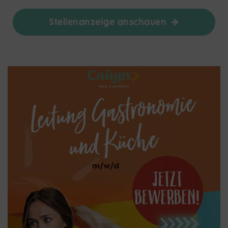
Stellenanzeige anschauen