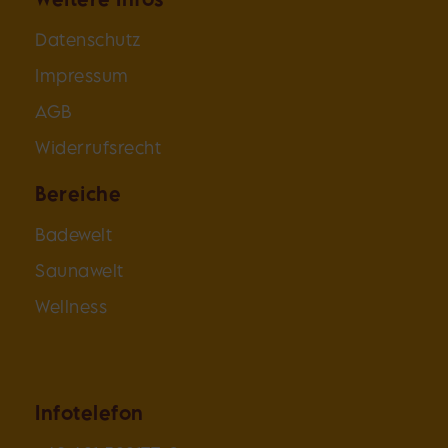
Datenschutz
Impressum
AGB
Widerrufsrecht
Bereiche
Badewelt
Saunawelt
Wellness
Infotelefon