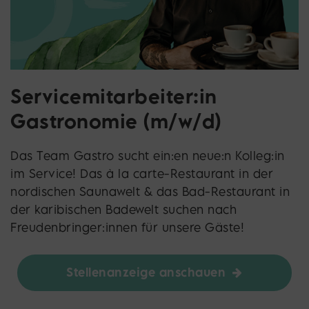
Servicemitarbeiter:in
Gastronomie (m/w/d)
Das Team Gastro sucht ein:en neue:n Kolleg:in
im Service! Das à la carte-Restaurant in der
nordischen Saunawelt & das Bad-Restaurant in
der karibischen Badewelt suchen nach
Freudenbringer:innen für unsere Gäste!
Stellenanzeige anschauen