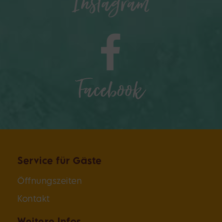
Instagram
Facebook
Service für Gäste
Öffnungszeiten
Kontakt
Weitere Infos