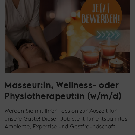
Masseur:in, Wellness- oder
Physiotherapeut:in (w/m/d)
Werden Sie mit Ihrer Passion zur Auszeit für
unsere Gäste! Dieser Job steht für entspanntes
Ambiente, Expertise und Gastfreundschaft.