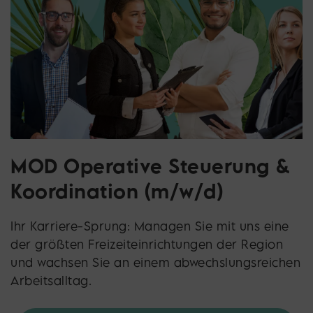
MOD Operative Steuerung &
Koordination (m/w/d)
Ihr Karriere-Sprung: Managen Sie mit uns eine
der größten Freizeiteinrichtungen der Region
und wachsen Sie an einem abwechslungsreichen
Arbeitsalltag.