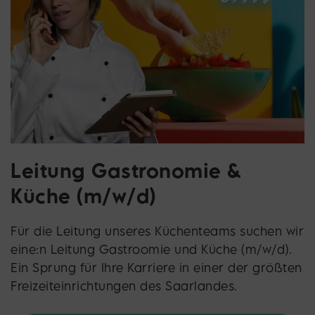
Leitung Gastronomie &
Küche (m/w/d)
Für die Leitung unseres Küchenteams suchen wir
eine:n Leitung Gastroomie und Küche (m/w/d).
Ein Sprung für Ihre Karriere in einer der größten
Freizeiteinrichtungen des Saarlandes.