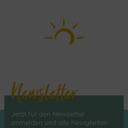
Newsletter
Jetzt für den Newsletter
anmelden und alle Neuigkeiten