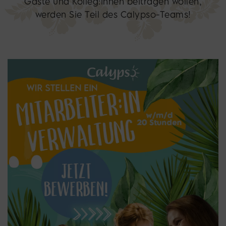
Gäste und Kolleg:innen beitragen wollen,
werden Sie Teil des Calypso-Teams!