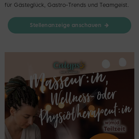
für Gästeglück, Gastro-Trends und Teamgeist.
Stellenanzeige anschauen