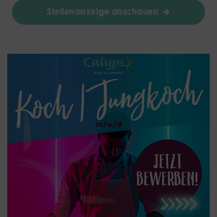
Stellenanzeige anschauen