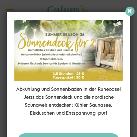
Abkühlung und Sonnenbaden in der Ruheoase!
Jetzt das Sonnendeck und die nordische
Saunawelt entdecken: Kühler Saunasee,
Arbeiten im
Eisduschen und Entspannung pur!