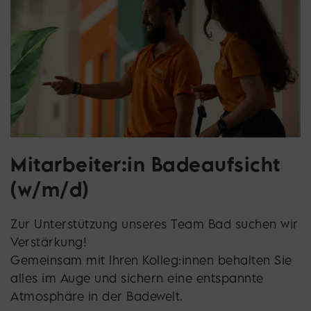
Mitarbeiter:in Badeaufsicht
(w/m/d)
Zur Unterstützung unseres Team Bad suchen wir
Verstärkung!
Gemeinsam mit Ihren Kolleg:innen behalten Sie
alles im Auge und sichern eine entspannte
Atmosphäre in der Badewelt.