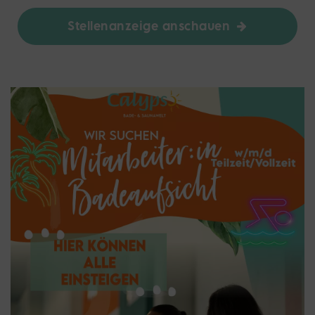
Stellenanzeige anschauen