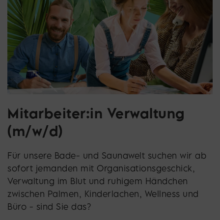
Mitarbeiter:in Verwaltung
(m/w/d)
Für unsere Bade- und Saunawelt suchen wir ab
sofort jemanden mit Organisationsgeschick,
Verwaltung im Blut und ruhigem Händchen
zwischen Palmen, Kinderlachen, Wellness und
Büro - sind Sie das?