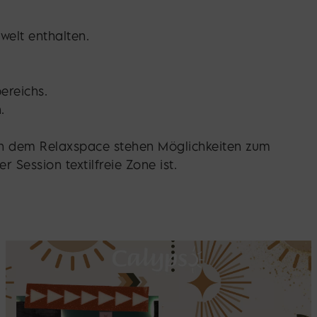
welt enthalten.
ereichs.
.
en dem Relaxspace stehen Möglichkeiten zum
Session textilfreie Zone ist.