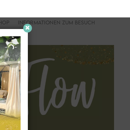
HOP
INFORMATIONEN ZUM BESUCH