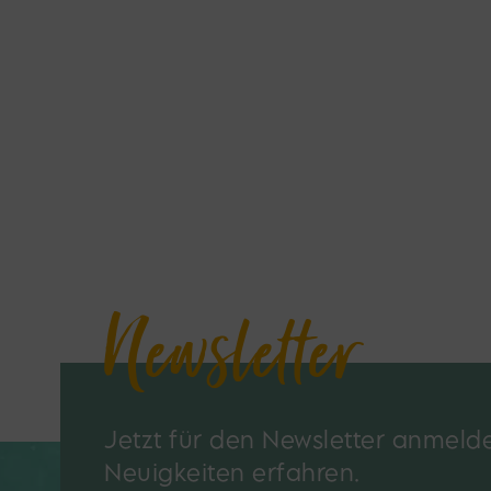
Newsletter
Jetzt für den Newsletter anmeld
Neuigkeiten erfahren.