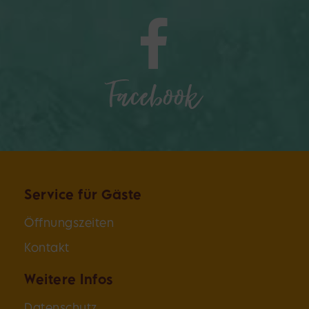
Facebook
Service für Gäste
Öffnungszeiten
Kontakt
Weitere Infos
Datenschutz