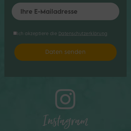
*Datenschutzerklärung:
Ich akzeptiere die
Datenschutzerklärung
Daten senden
Instagram