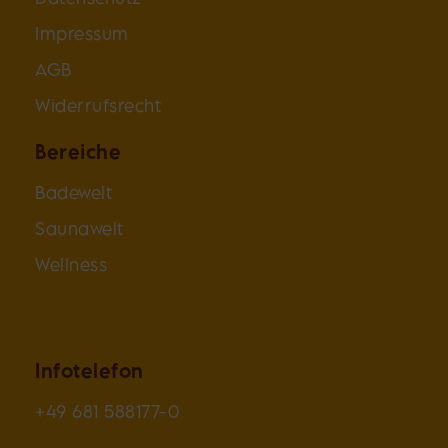
Impressum
AGB
Widerrufsrecht
Bereiche
Badewelt
Saunawelt
Wellness
Infotelefon
+49 681 588177-0