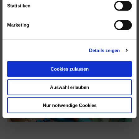
Statistiken
Marketing
Details zeigen
Cookies zulassen
Auswahl erlauben
Nur notwendige Cookies