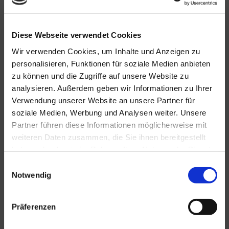
Diese Webseite verwendet Cookies
Wir verwenden Cookies, um Inhalte und Anzeigen zu
personalisieren, Funktionen für soziale Medien anbieten
zu können und die Zugriffe auf unsere Website zu
analysieren. Außerdem geben wir Informationen zu Ihrer
Verwendung unserer Website an unsere Partner für
soziale Medien, Werbung und Analysen weiter. Unsere
Partner führen diese Informationen möglicherweise mit
weiteren Daten zusammen, die Sie ihnen bereitgestellt
haben oder die sie im Rahmen Ihrer Nutzung der Dienste
gesammelt haben.
Einwilligungsauswahl
Notwendig
Präferenzen